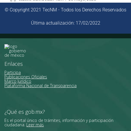
© Copyright 2021 TecNM - Todos los Derechos Reservados
Última actualización: 17/02/2022
Enlaces
Participa
Publicaciones Oficiales
Marco Jurídico
Plataforma Nacional de Transparencia
¿Qué es gob.mx?
Es el portal único de trámites, información y participación
ciudadana.
Leer más