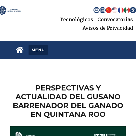
content
Tecnológicos
Convocatorias
Avisos de Privacidad
.
MENÚ
PERSPECTIVAS Y
ACTUALIDAD DEL GUSANO
BARRENADOR DEL GANADO
EN QUINTANA ROO