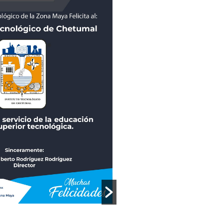
NOTICIAS