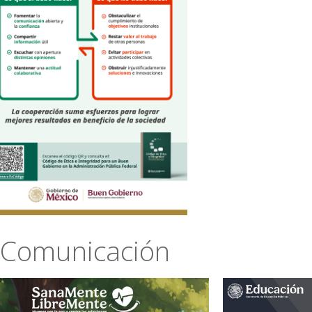
Comunicación