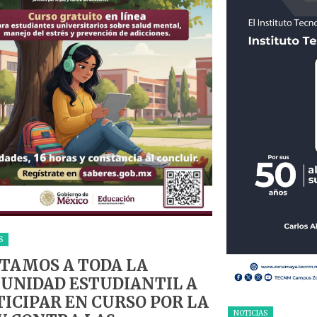
S
ITAMOS A TODA LA
UNIDAD ESTUDIANTIL A
ICIPAR EN CURSO POR LA
NOTICIAS