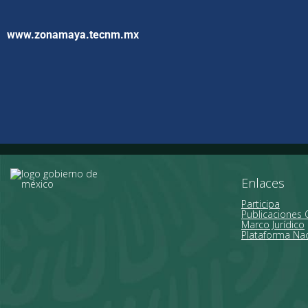
www.zonamaya.tecnm.mx
Enlaces
Participa
Publicaciones O
Marco Jurídico
Plataforma Nac