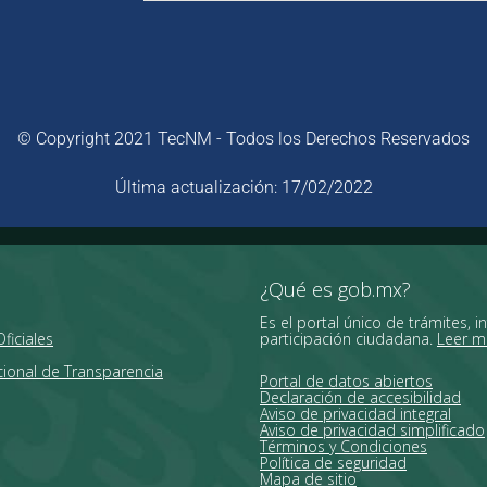
© Copyright 2021 TecNM - Todos los Derechos Reservados
Última actualización: 17/02/2022
¿Qué es gob.mx?
Es el portal único de trámites, i
ficiales
participación ciudadana.
Leer m
ional de Transparencia
Portal de datos abiertos
Declaración de accesibilidad
Aviso de privacidad integral
Aviso de privacidad simplificado
Términos y Condiciones
Política de seguridad
Mapa de sitio