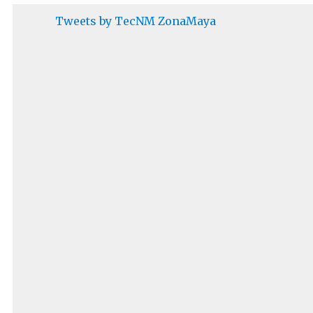
Tweets by TecNM ZonaMaya