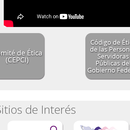
itios de Interés