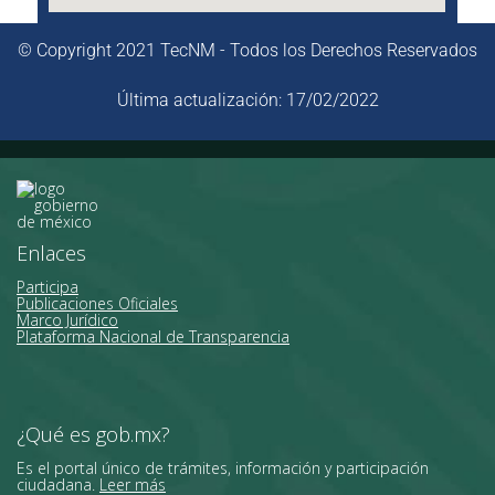
© Copyright 2021 TecNM - Todos los Derechos Reservados
Última actualización: 17/02/2022
Enlaces
Participa
Publicaciones Oficiales
Marco Jurídico
Plataforma Nacional de Transparencia
¿Qué es gob.mx?
Es el portal único de trámites, información y participación
ciudadana.
Leer más