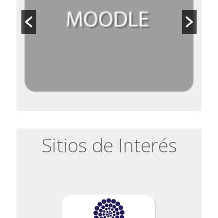
Sitios de Interés