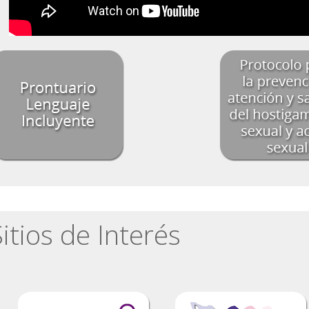
itios de Interés