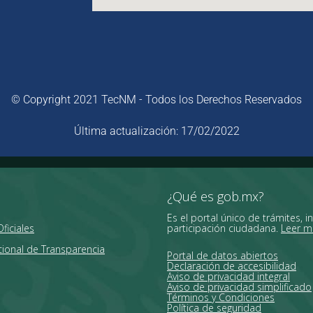
© Copyright 2021 TecNM - Todos los Derechos Reservados
Última actualización: 17/02/2022
¿Qué es gob.mx?
Es el portal único de trámites, i
ficiales
participación ciudadana.
Leer m
ional de Transparencia
Portal de datos abiertos
Declaración de accesibilidad
Aviso de privacidad integral
Aviso de privacidad simplificado
Términos y Condiciones
Política de seguridad